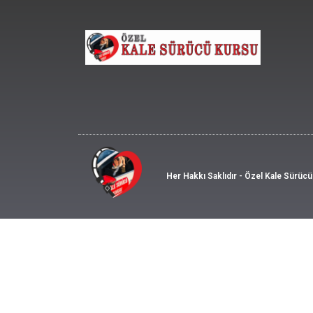
Her Hakkı Saklıdır - Özel Kale Sürüc