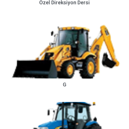
Özel Direksiyon Dersi
G