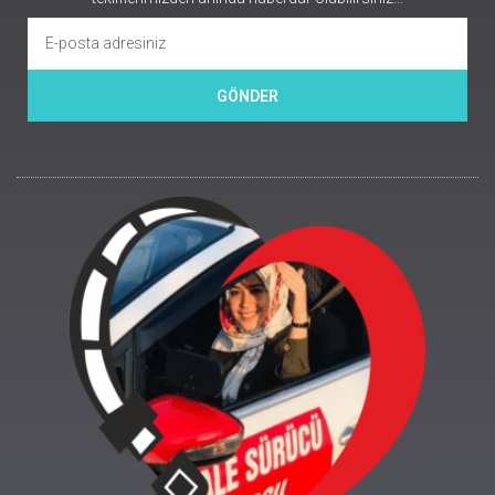
GÖNDER