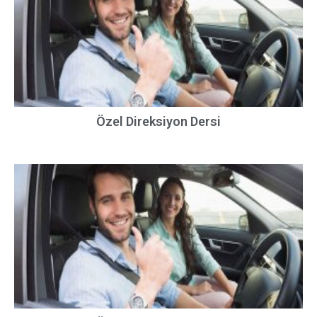
Özel Direksiyon Dersi