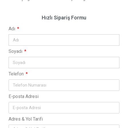
Hızlı Sipariş Formu
Adı
Soyadı
Telefon
E-posta Adresi
Adres & Yol Tarifi