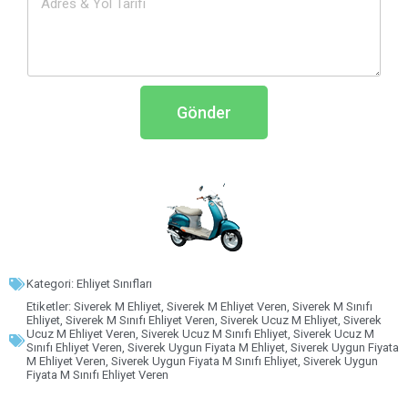
Gönder
Kategori:
Ehliyet Sınıfları
Etiketler:
Siverek M Ehliyet
,
Siverek M Ehliyet Veren
,
Siverek M Sınıfı
Ehliyet
,
Siverek M Sınıfı Ehliyet Veren
,
Siverek Ucuz M Ehliyet
,
Siverek
Ucuz M Ehliyet Veren
,
Siverek Ucuz M Sınıfı Ehliyet
,
Siverek Ucuz M
Sınıfı Ehliyet Veren
,
Siverek Uygun Fiyata M Ehliyet
,
Siverek Uygun Fiyata
M Ehliyet Veren
,
Siverek Uygun Fiyata M Sınıfı Ehliyet
,
Siverek Uygun
Fiyata M Sınıfı Ehliyet Veren