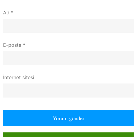
Ad
*
E-posta
*
İnternet sitesi